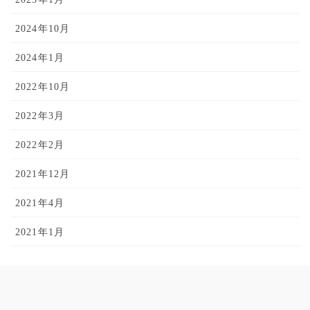
2024年10月
2024年1月
2022年10月
2022年3月
2022年2月
2021年12月
2021年4月
2021年1月