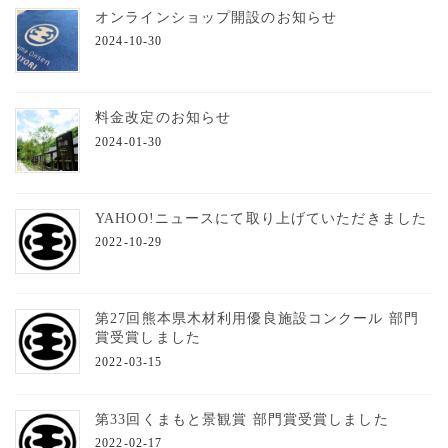
オンラインショップ開設のお知らせ
2024-10-30
料金改定のお知らせ
2024-01-30
YAHOO!ニュースにて取り上げていただきました
2022-10-29
第27回熊本県木材利用優良施設コンクール 部門
賞受賞しました
2022-03-15
第33回くまもと景観賞 部門賞受賞しました
2022-02-17