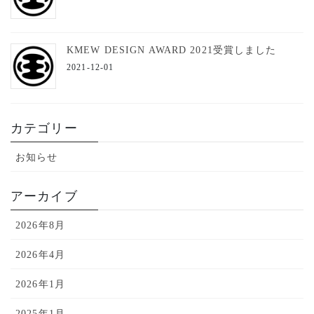
KMEW DESIGN AWARD 2021受賞しました
2021-12-01
カテゴリー
お知らせ
アーカイブ
2026年8月
2026年4月
2026年1月
2025年1月