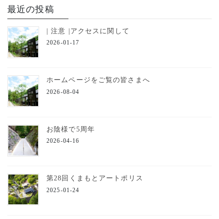
最近の投稿
| 注意 |アクセスに関して
2026-01-17
ホームページをご覧の皆さまへ
2026-08-04
お陰様で5周年
2026-04-16
第28回くまもとアートポリス
2025-01-24