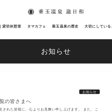
｜貸切休憩室
タマカフェ
垂玉温泉の歴史
大切にしている
お知らせ
お知らせ
覧の皆さまへ
災された皆様に、心よりお見舞い申し上げます。 また、こ