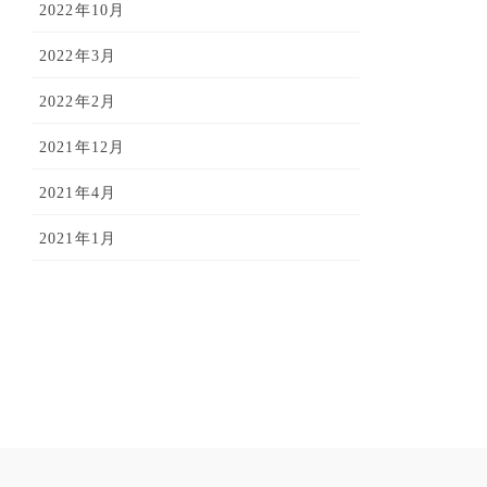
2022年10月
2022年3月
2022年2月
2021年12月
2021年4月
2021年1月