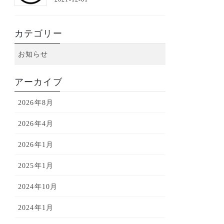
カテゴリー
お知らせ
アーカイブ
2026年8月
2026年4月
2026年1月
2025年1月
2024年10月
2024年1月