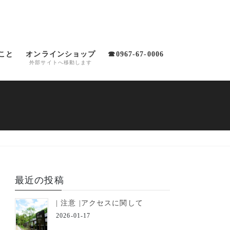
こと
オンラインショップ
☎0967-67-0006
外部サイトへ移動します
最近の投稿
| 注意 |アクセスに関して
2026-01-17