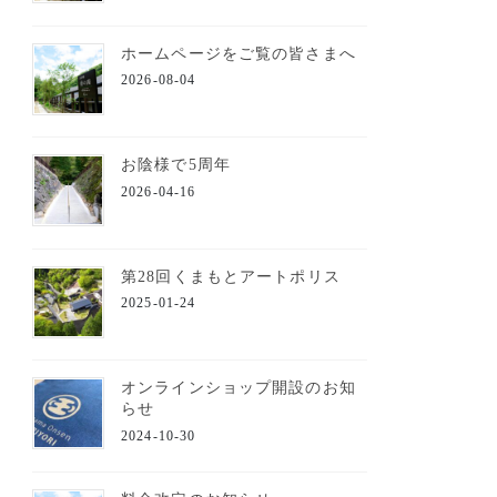
ホームページをご覧の皆さまへ
2026-08-04
お陰様で5周年
2026-04-16
第28回くまもとアートポリス
2025-01-24
オンラインショップ開設のお知
らせ
2024-10-30